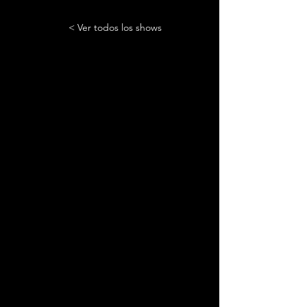
< Ver todos los shows