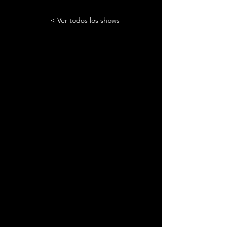
< Ver todos los shows