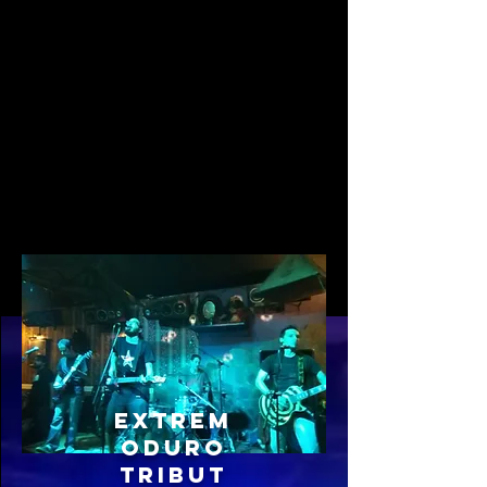
Extrem
oduro
Tribut